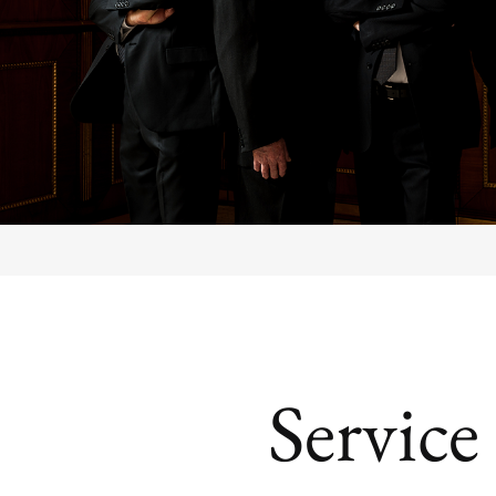
Service